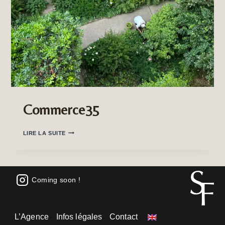
Commerce35
COMMERCE35
LIRE LA SUITE
Coming soon !
L’Agence
Infos légales
Contact